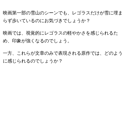
映画第一部の雪山のシーンでも、レゴラスだけが雪に埋ま
らず歩いているのにお気づきでしょうか？
映画では、視覚的にレゴラスの軽やかさを感じられるた
め、印象が強くなるのでしょう。
一方、これらが文章のみで表現される原作では、どのよう
に感じられるのでしょうか？