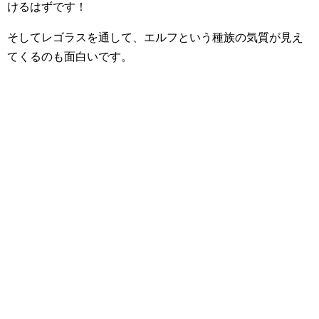
けるはずです！
そしてレゴラスを通して、エルフという種族の気質が見え
てくるのも面白いです。