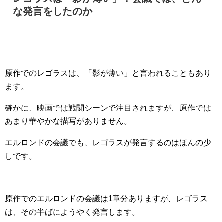
な発言をしたのか
原作でのレゴラスは、「影が薄い」と言われることもあり
ます。
確かに、映画では戦闘シーンで注目されますが、原作では
あまり華やかな描写がありません。
エルロンドの会議でも、レゴラスが発言するのはほんの少
しです。
原作でのエルロンドの会議は1章分ありますが、レゴラス
は、その半ばにようやく発言します。