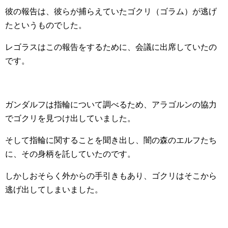
彼の報告は、彼らが捕らえていたゴクリ（ゴラム）が逃げ
たというものでした。
レゴラスはこの報告をするために、会議に出席していたの
です。
ガンダルフは指輪について調べるため、アラゴルンの協力
でゴクリを見つけ出していました。
そして指輪に関することを聞き出し、闇の森のエルフたち
に、その身柄を託していたのです。
しかしおそらく外からの手引きもあり、ゴクリはそこから
逃げ出してしまいました。