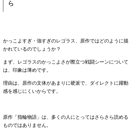
ら
かっこよすぎ・強すぎのレゴラス、原作ではどのように描
かれているのでしょうか？
まず、レゴラスのかっこよさが際立つ戦闘シーンについて
は、印象は薄めです。
理由は、原作の文体があまりに硬派で、ダイレクトに躍動
感を感じにくいからです。
原作「指輪物語」は、多くの人にとってはさらさら読める
ものではありません。