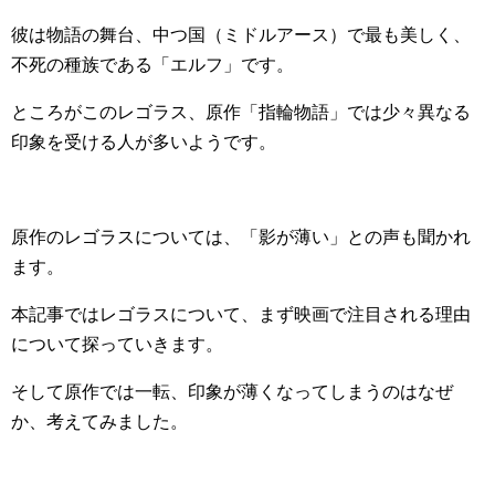
彼は物語の舞台、中つ国（ミドルアース）で最も美しく、
不死の種族である「エルフ」です。
ところがこのレゴラス、原作「指輪物語」では少々異なる
印象を受ける人が多いようです。
原作のレゴラスについては、「影が薄い」との声も聞かれ
ます。
本記事ではレゴラスについて、まず映画で注目される理由
について探っていきます。
そして原作では一転、印象が薄くなってしまうのはなぜ
か、考えてみました。