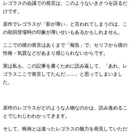
レゴラスの会議での発言は、このようないきさつを語るだ
けです。
原作でレゴラスが「影が薄い」と言われてしまうのは、こ
の初回登場時の印象が薄いせいもあるかもしれません。
ここでの彼の発言はあくまで「報告」で、セリフから彼の
性格・気質などがあまり感じられないからです。
実は私も、この記事を書くために読み返して、「あれ、レ
ゴラスここで発言してたんだ……」と思ってしまいまし
た。
原作のレゴラスがどのような人物なのかは、読み進めるこ
とでじわじわわかってきます。
そして、映画とは違ったレゴラスの魅力を発見していただ