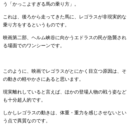
う「かっこよすぎる馬の乗り方」。
これは、後ろから走ってきた馬に、レゴラスが非現実的な
乗り方をするというものです。
映画第二部、ヘルム峡谷に向かうエドラスの民が急襲され
る場面でのワンシーンです。
このように、映画でレゴラスがとにかく目立つ原因は、そ
の動きの軽やかさにあると思います。
現実離れしていると言えば、ほかの登場人物の戦う姿など
も十分超人的です。
しかしレゴラスの動きは、体重・重力を感じさせないとい
う点で異質なのです。