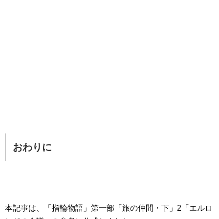
おわりに
本記事は、「指輪物語」第一部「旅の仲間・下」2「エルロ