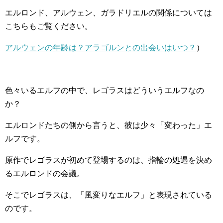
エルロンド、アルウェン、ガラドリエルの関係については
こちらもご覧ください。
アルウェンの年齢は？アラゴルンとの出会いはいつ？
）
色々いるエルフの中で、レゴラスはどういうエルフなの
か？
エルロンドたちの側から言うと、彼は少々「変わった」エ
ルフです。
原作でレゴラスが初めて登場するのは、指輪の処遇を決め
るエルロンドの会議。
そこでレゴラスは、「風変りなエルフ」と表現されている
のです。