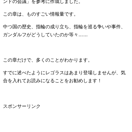
ンドの会議」を参考に作成しました。
この章は、ものすごい情報量です。
中つ国の歴史、指輪の成り立ち、指輪を巡る争いや事件、
ガンダルフがどうしていたのか等々……
この章だけで、多くのことがわかります。
すでに述べたようにレゴラスはあまり登場しませんが、気
合を入れてお読みになることをお勧めします！
スポンサーリンク