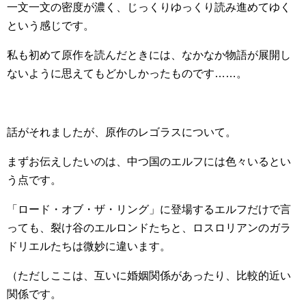
一文一文の密度が濃く、じっくりゆっくり読み進めてゆく
という感じです。
私も初めて原作を読んだときには、なかなか物語が展開し
ないように思えてもどかしかったものです……。
話がそれましたが、原作のレゴラスについて。
まずお伝えしたいのは、中つ国のエルフには色々いるとい
う点です。
「ロード・オブ・ザ・リング」に登場するエルフだけで言
っても、裂け谷のエルロンドたちと、ロスロリアンのガラ
ドリエルたちは微妙に違います。
（ただしここは、互いに婚姻関係があったり、比較的近い
関係です。