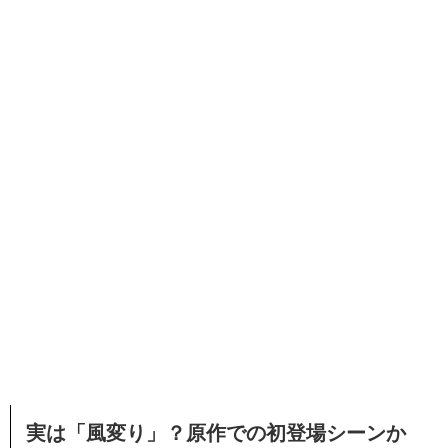
実は「風変り」？原作での初登場シーンか