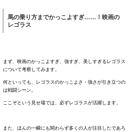
馬の乗り方までかっこよすぎ……！映画の
レゴラス
まず、映画のかっこよすぎ、強すぎ、美しすぎるレゴラス
について考察してみます。
何といっても、レゴラスのかっこよさ・強さが引き立つの
は戦闘シーン。
ここぞという見せ場では、必ずレゴラスが活躍します。
また、ほんの一瞬にも関わらず多くの人が注目したであろ