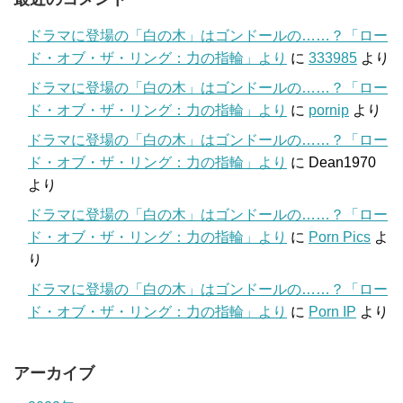
ドラマに登場の「白の木」はゴンドールの……？「ロー
ド・オブ・ザ・リング：力の指輪」より
に
333985
より
ドラマに登場の「白の木」はゴンドールの……？「ロー
ド・オブ・ザ・リング：力の指輪」より
に
pornip
より
ドラマに登場の「白の木」はゴンドールの……？「ロー
ド・オブ・ザ・リング：力の指輪」より
に
Dean1970
より
ドラマに登場の「白の木」はゴンドールの……？「ロー
ド・オブ・ザ・リング：力の指輪」より
に
Porn Pics
よ
り
ドラマに登場の「白の木」はゴンドールの……？「ロー
ド・オブ・ザ・リング：力の指輪」より
に
Porn IP
より
アーカイブ