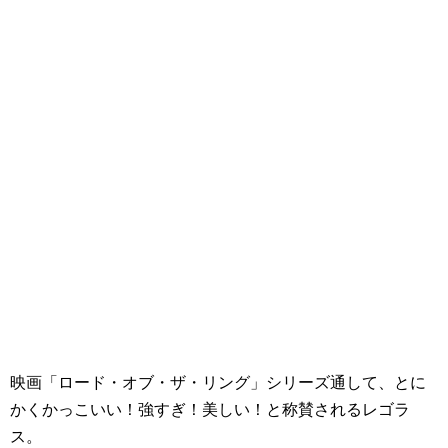
映画「ロード・オブ・ザ・リング」シリーズ通して、とに
かくかっこいい！強すぎ！美しい！と称賛されるレゴラ
ス。